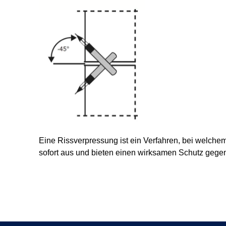
Eine Rissverpressung ist ein Verfahren, bei welch
sofort aus und bieten einen wirksamen Schutz geg