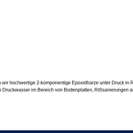
em wir hochwertige 2-komponentige Epoxidharze unter Druck in 
en Druckwasser im Bereich von Bodenplatten, Rißsanierungen 