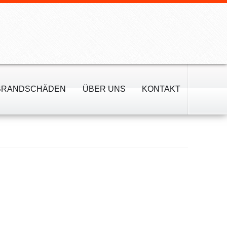
BRANDSCHÄDEN
ÜBER UNS
KONTAKT