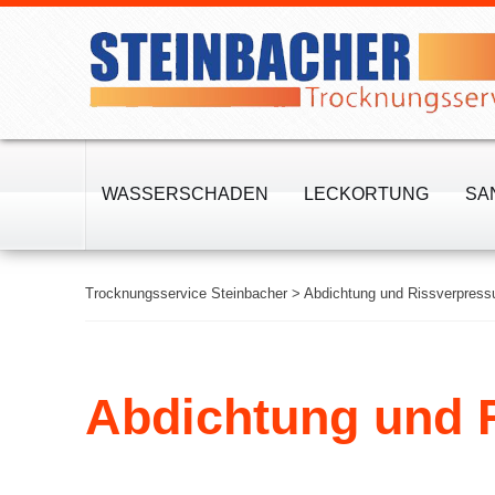
Impressum
Datenschutz
WASSERSCHADEN
LECKORTUNG
SA
Trocknungsservice Steinbacher
>
Abdichtung und Rissverpress
Abdichtung und 